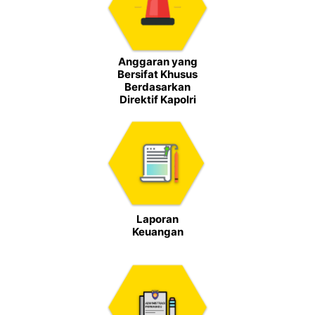
Anggaran yang
Bersifat Khusus
Berdasarkan
Direktif Kapolri
Laporan
Keuangan