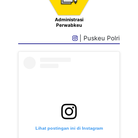
Administrasi
Perwabkeu
| Puskeu Polri
Lihat postingan ini di Instagram