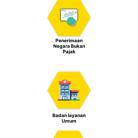
Penerimaan
Negara Bukan
Pajak
Badan layanan
Umum