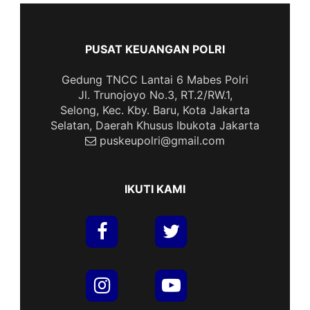
PUSAT KEUANGAN POLRI
Gedung TNCC Lantai 6 Mabes Polri
Jl. Trunojoyo No.3, RT.2/RW.1,
Selong, Kec. Kby. Baru, Kota Jakarta
Selatan, Daerah Khusus Ibukota Jakarta
puskeupolri@gmail.com
IKUTI KAMI