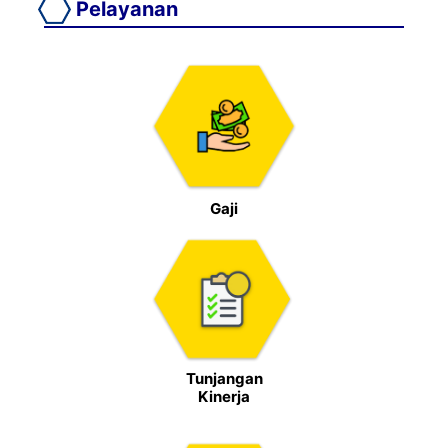
Pelayanan
Gaji
Tunjangan
Kinerja