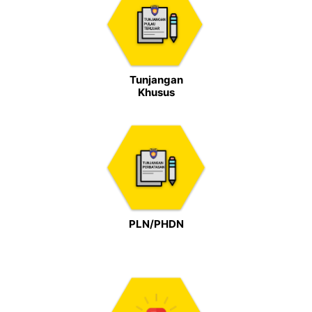
Tunjangan
Khusus
PLN/PHDN