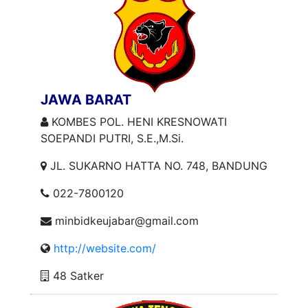
JAWA BARAT
KOMBES POL. HENI KRESNOWATI
SOEPANDI PUTRI, S.E.,M.Si.
JL. SUKARNO HATTA NO. 748, BANDUNG
022-7800120
minbidkeujabar@gmail.com
http://website.com/
48 Satker