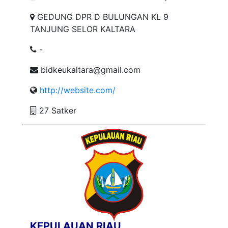
GEDUNG DPR D BULUNGAN KL 9
TANJUNG SELOR KALTARA
-
bidkeukaltara@gmail.com
http://website.com/
27 Satker
KEPULAUAN RIAU