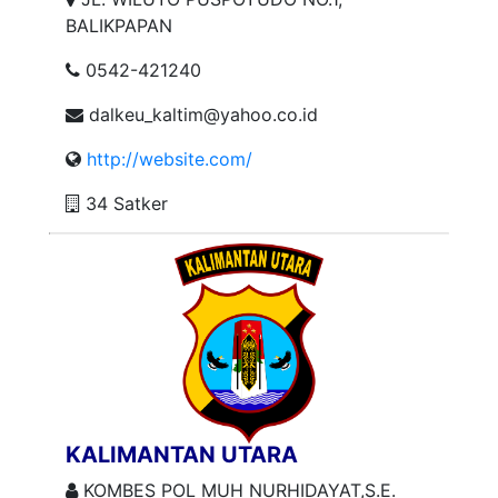
BALIKPAPAN
0542-421240
dalkeu_kaltim@yahoo.co.id
http://website.com/
34 Satker
KALIMANTAN UTARA
KOMBES POL MUH NURHIDAYAT,S.E.