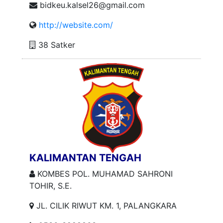
bidkeu.kalsel26@gmail.com
http://website.com/
38 Satker
KALIMANTAN TENGAH
KOMBES POL. MUHAMAD SAHRONI
TOHIR, S.E.
JL. CILIK RIWUT KM. 1, PALANGKARA