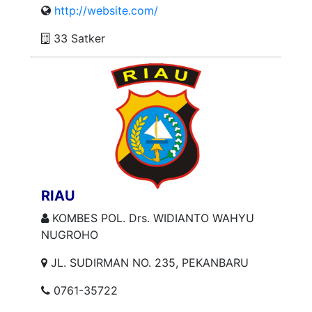
http://website.com/
33 Satker
RIAU
KOMBES POL. Drs. WIDIANTO WAHYU
NUGROHO
JL. SUDIRMAN NO. 235, PEKANBARU
0761-35722