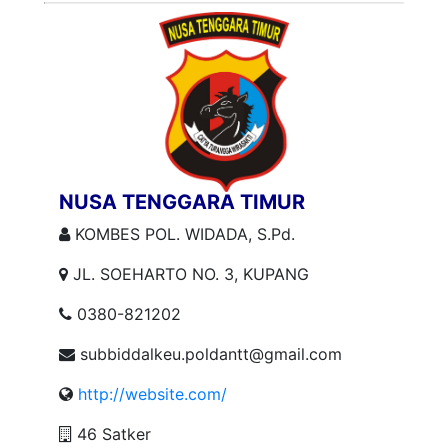
NUSA TENGGARA TIMUR
KOMBES POL. WIDADA, S.Pd.
JL. SOEHARTO NO. 3, KUPANG
0380-821202
subbiddalkeu.poldantt@gmail.com
http://website.com/
46 Satker