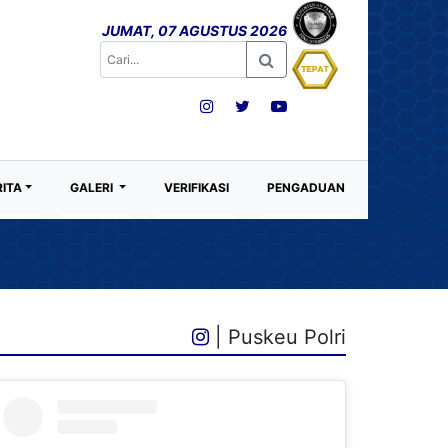
JUMAT, 07 AGUSTUS 2026
RITA
GALERI
VERIFIKASI
PENGADUAN
| Puskeu Polri