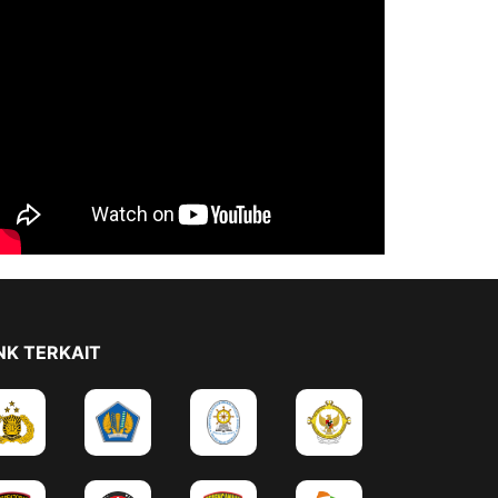
NK TERKAIT