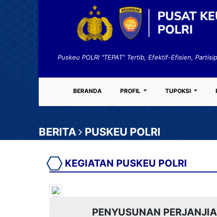
Puskeu POLRI "TEPAT" Tertib, Efektif-Efisien, Partisi
BERANDA
PROFIL
TUPOKSI
BERITA
PUSKEU POLRI
KEGIATAN PUSKEU POLRI
PENYUSUNAN PERJANJIA